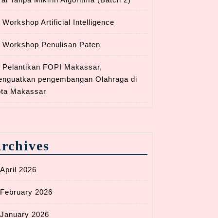
Workshop Artificial Intelligence
Workshop Penulisan Paten
Pelantikan FOPI Makassar,
nguatkan pengembangan Olahraga di
ta Makassar
rchives
April 2026
February 2026
January 2026