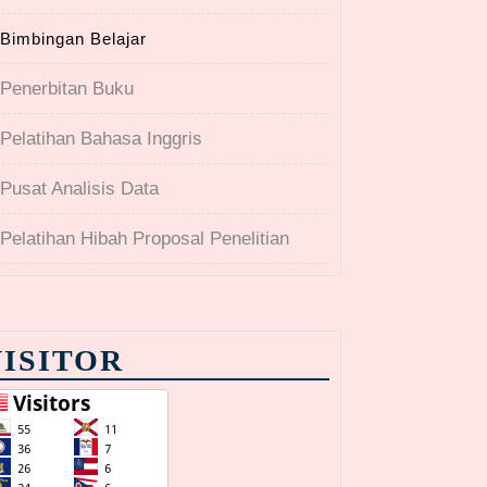
Bimbingan Belajar
Penerbitan Buku
Pelatihan Bahasa Inggris
Pusat Analisis Data
Pelatihan Hibah Proposal Penelitian
VISITOR