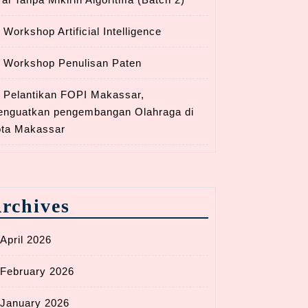
Workshop Artificial Intelligence
Workshop Penulisan Paten
Pelantikan FOPI Makassar,
nguatkan pengembangan Olahraga di
ta Makassar
rchives
April 2026
February 2026
January 2026