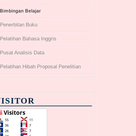
Bimbingan Belajar
Penerbitan Buku
Pelatihan Bahasa Inggris
Pusat Analisis Data
Pelatihan Hibah Proposal Penelitian
VISITOR