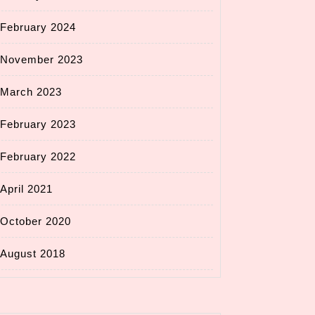
February 2024
November 2023
March 2023
February 2023
February 2022
April 2021
October 2020
August 2018